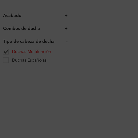
Acabado
+
Combos de ducha
+
Tipo de cabeza de ducha
-
Duchas Multifunción
Duchas Españolas