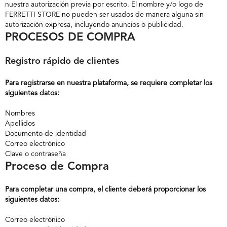
nuestra autorización previa por escrito. El nombre y/o logo de
FERRETTI STORE no pueden ser usados de manera alguna sin
autorización expresa, incluyendo anuncios o publicidad.
PROCESOS DE COMPRA
Registro rápido de clientes
Para registrarse en nuestra plataforma, se requiere completar los
siguientes datos:
Nombres
Apellidos
Documento de identidad
Correo electrónico
Clave o contraseña
Proceso de Compra
Para completar una compra, el cliente deberá proporcionar los
siguientes datos:
Correo electrónico