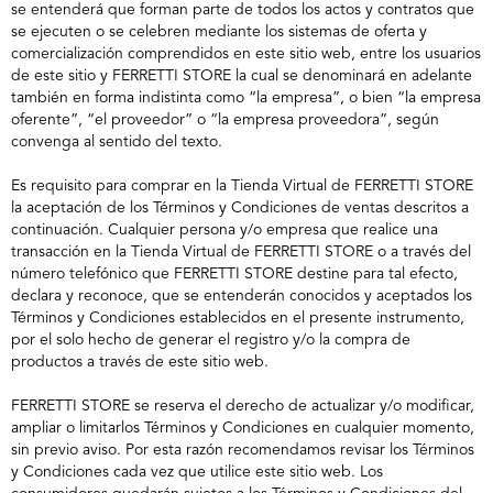
se entenderá que forman parte de todos los actos y contratos que
se ejecuten o se celebren mediante los sistemas de oferta y
comercialización comprendidos en este sitio web, entre los usuarios
de este sitio y FERRETTI STORE la cual se denominará en adelante
también en forma indistinta como “la empresa”, o bien “la empresa
oferente”, “el proveedor” o “la empresa proveedora”, según
convenga al sentido del texto.
Es requisito para comprar en la Tienda Virtual de FERRETTI STORE
la aceptación de los Términos y Condiciones de ventas descritos a
continuación. Cualquier persona y/o empresa que realice una
transacción en la Tienda Virtual de FERRETTI STORE o a través del
número telefónico que FERRETTI STORE destine para tal efecto,
declara y reconoce, que se entenderán conocidos y aceptados los
Términos y Condiciones establecidos en el presente instrumento,
por el solo hecho de generar el registro y/o la compra de
productos a través de este sitio web.
FERRETTI STORE se reserva el derecho de actualizar y/o modificar,
ampliar o limitarlos Términos y Condiciones en cualquier momento,
sin previo aviso. Por esta razón recomendamos revisar los Términos
y Condiciones cada vez que utilice este sitio web. Los