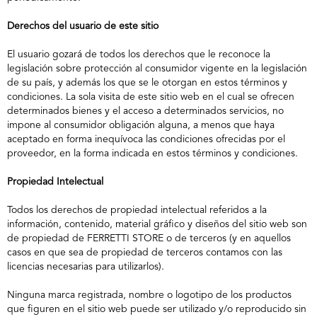
Derechos del usuario de este sitio
El usuario gozará de todos los derechos que le reconoce la
legislación sobre protección al consumidor vigente en la legislación
de su país, y además los que se le otorgan en estos términos y
condiciones. La sola visita de este sitio web en el cual se ofrecen
determinados bienes y el acceso a determinados servicios, no
impone al consumidor obligación alguna, a menos que haya
aceptado en forma inequívoca las condiciones ofrecidas por el
proveedor, en la forma indicada en estos términos y condiciones.
Propiedad Intelectual
Todos los derechos de propiedad intelectual referidos a la
información, contenido, material gráfico y diseños del sitio web son
de propiedad de FERRETTI STORE o de terceros (y en aquellos
casos en que sea de propiedad de terceros contamos con las
licencias necesarias para utilizarlos).
Ninguna marca registrada, nombre o logotipo de los productos
que figuren en el sitio web puede ser utilizado y/o reproducido sin