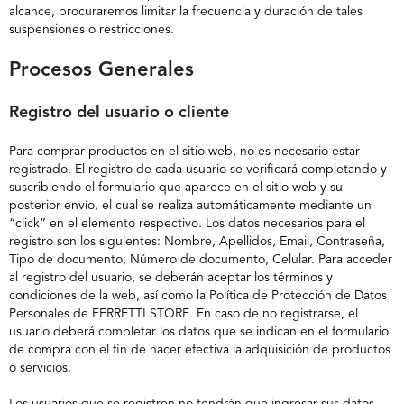
alcance, procuraremos limitar la frecuencia y duración de tales
suspensiones o restricciones.
Procesos Generales
Registro del usuario o cliente
Para comprar productos en el sitio web, no es necesario estar
registrado. El registro de cada usuario se verificará completando y
suscribiendo el formulario que aparece en el sitio web y su
posterior envío, el cual se realiza automáticamente mediante un
“click” en el elemento respectivo. Los datos necesarios para el
registro son los siguientes: Nombre, Apellidos, Email, Contraseña,
Tipo de documento, Número de documento, Celular. Para acceder
al registro del usuario, se deberán aceptar los términos y
condiciones de la web, así como la Política de Protección de Datos
Personales de FERRETTI STORE. En caso de no registrarse, el
usuario deberá completar los datos que se indican en el formulario
de compra con el fin de hacer efectiva la adquisición de productos
o servicios.