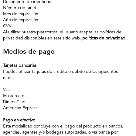
Documento de identidad
Número de tarjeta
Mes de expiración
Año de expiración
CVV
Al utilizar nuestra plataforma, el usuario acepta las políticas de
privacidad disponibles en este sitio web.
políticas de privacidad
Medios de pago
Tarjetas bancarias
Puedes utilizar tarjetas de crédito o débito de las siguientes
marcas:
Visa
Mastercard
Diners Club
American Express
Pago en efectivo
Esta modalidad concluye con el pago del producto en bancos,
agencias, agentes y/o bodegas autorizadas, o vía banca por