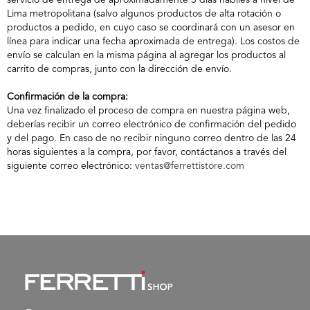
servicio de entrega de aproximadamente 3 días hábiles a nivel de
Lima metropolitana (salvo algunos productos de alta rotación o
productos a pedido, en cuyo caso se coordinará con un asesor en
línea para indicar una fecha aproximada de entrega). Los costos de
envío se calculan en la misma página al agregar los productos al
carrito de compras, junto con la dirección de envío.
Confirmación de la compra:
Una vez finalizado el proceso de compra en nuestra página web,
deberías recibir un correo electrónico de confirmación del pedido
y del pago. En caso de no recibir ninguno correo dentro de las 24
horas siguientes a la compra, por favor, contáctanos a través del
siguiente correo electrónico:
ventas@ferrettistore.com