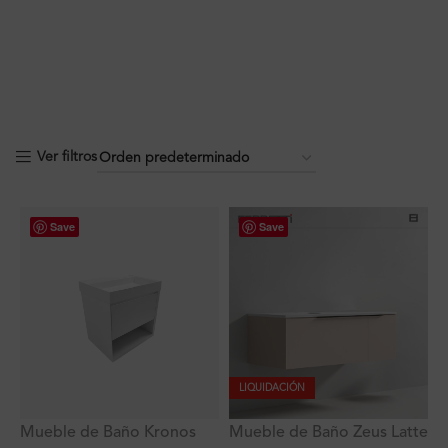
Ver filtros
Save
Save
LIQUIDACIÓN
Mueble de Baño Kronos
Mueble de Baño Zeus Latte