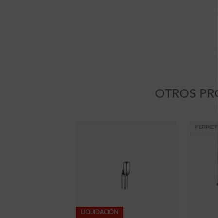
OTROS PR
LIQUIDACIÓN