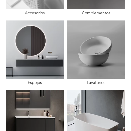
Accesorios
Complementos
Espejos
Lavatorios