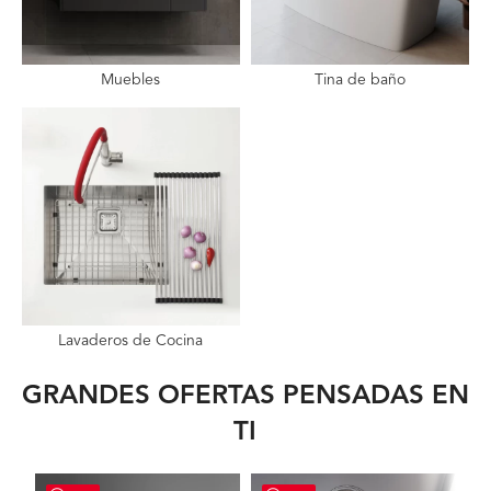
Muebles
Tina de baño
Lavaderos de Cocina
GRANDES OFERTAS PENSADAS EN
TI