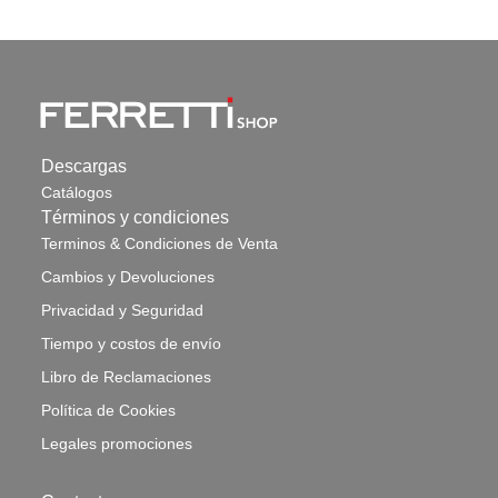
Descargas
Catálogos
Términos y condiciones
Terminos & Condiciones de Venta
Cambios y Devoluciones
Privacidad y Seguridad
Tiempo y costos de envío
Libro de Reclamaciones
Política de Cookies
Legales promociones