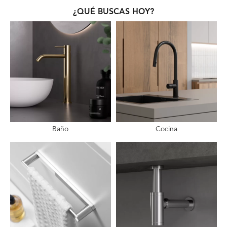
¿QUÉ BUSCAS HOY?
Baño
Cocina