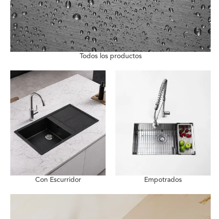
Todos los productos
Con Escurridor
Empotrados