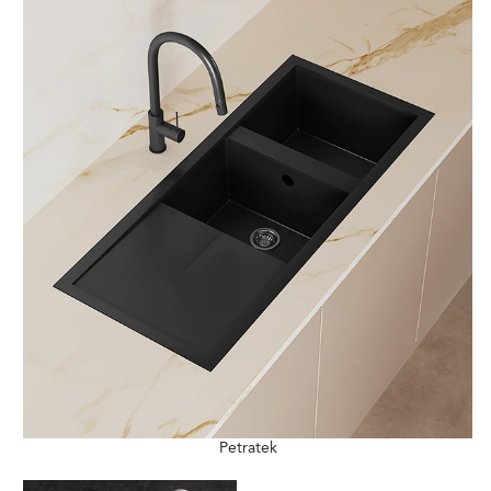
Petratek