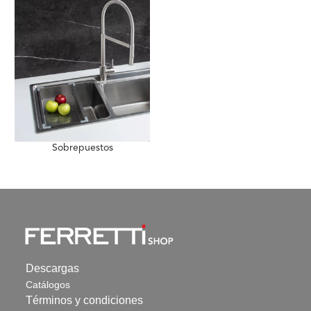
Sobrepuestos
Descargas
Catálogos
Términos y condiciones