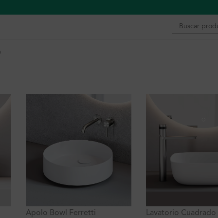
n
Apolo Bowl Ferretti
Lavatorio Cuadrado 