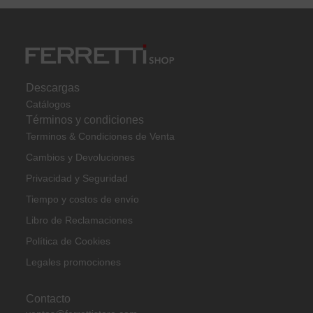
Descargas
Catálogos
Términos y condiciones
Terminos & Condiciones de Venta
Cambios y Devoluciones
Privacidad y Seguridad
Tiempo y costos de envío
Libro de Reclamaciones
Política de Cookies
Legales promociones
Contacto