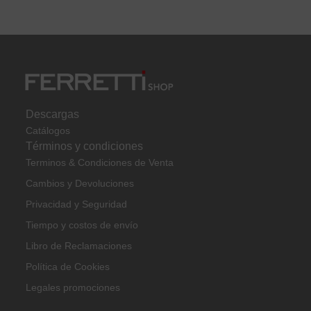
Descargas
Catálogos
Términos y condiciones
Terminos & Condiciones de Venta
Cambios y Devoluciones
Privacidad y Seguridad
Tiempo y costos de envío
Libro de Reclamaciones
Política de Cookies
Legales promociones