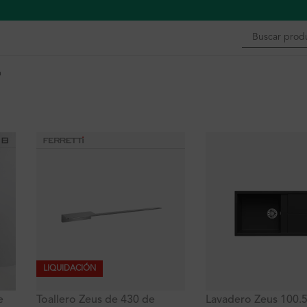
n
LIQUIDACIÓN
Lavadero Zeus 100.
e
Toallero Zeus de 430 de