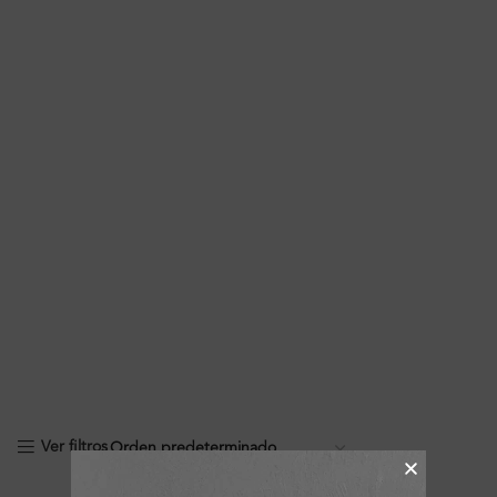
Ver filtros