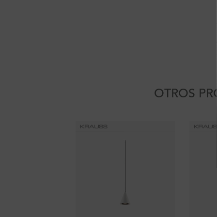
OTROS PR