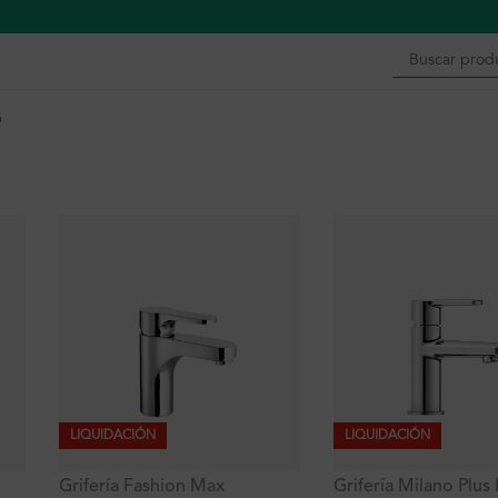
n
LIQUIDACIÓN
LIQUIDACIÓN
Grifería Fashion Max
Grifería Milano Plus