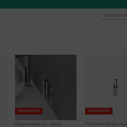
n
LIQUIDACIÓN
LIQUIDACIÓN
Dispensador de Jabón
Perchero Simple Ap