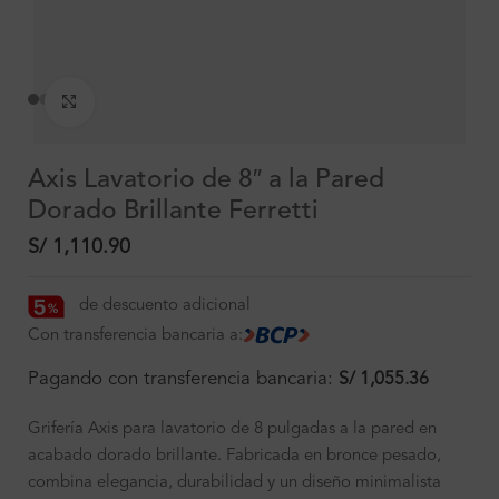
Clic para ampliar
Axis Lavatorio de 8″ a la Pared
Dorado Brillante Ferretti
S/
1,110.90
de descuento adicional
Con transferencia bancaria a:
Pagando con transferencia bancaria:
S/
1,055.36
Grifería Axis para lavatorio de 8 pulgadas a la pared en
acabado dorado brillante. Fabricada en bronce pesado,
combina elegancia, durabilidad y un diseño minimalista