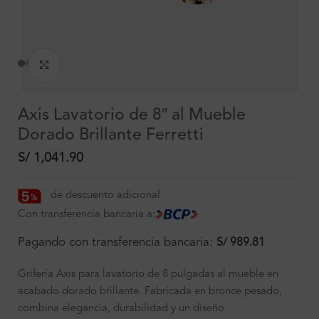
Clic para ampliar
Axis Lavatorio de 8″ al Mueble
Dorado Brillante Ferretti
S/
1,041.90
de descuento adicional
Con transferencia bancaria a:
Pagando con transferencia bancaria:
S/
989.81
Grifería Axis para lavatorio de 8 pulgadas al mueble en
acabado dorado brillante. Fabricada en bronce pesado,
combina elegancia, durabilidad y un diseño