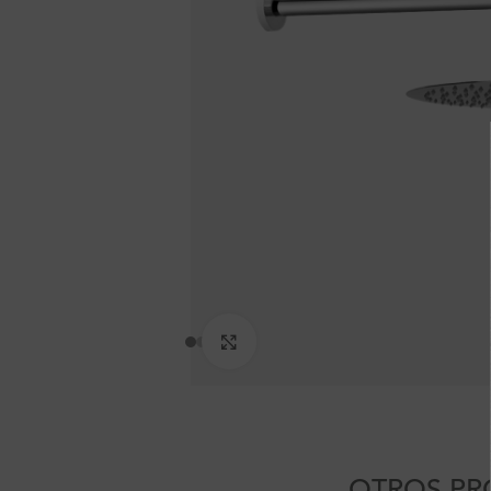
Clic para ampliar