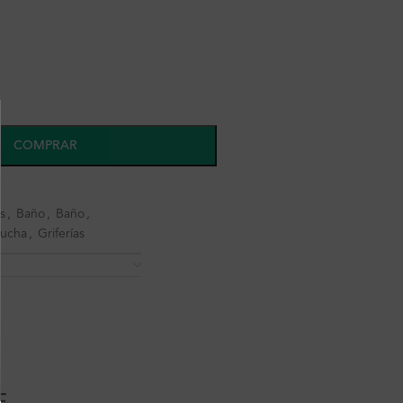
COMPRAR
s
,
Baño
,
Baño
,
ucha
,
Griferías