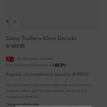
Clic para ampliar
Siena Toallero 60cm Dorado
S/
603.90
de descuento adicional
Con transferencia bancaria a:
Pagando con transferencia bancaria:
S/
573.71
Ferretti accesorio para baño elaborado en bronce con
acabado infiniti gold de alta calidad, resistente a la
corrosión y deterioro.
*Imágenes referenciales