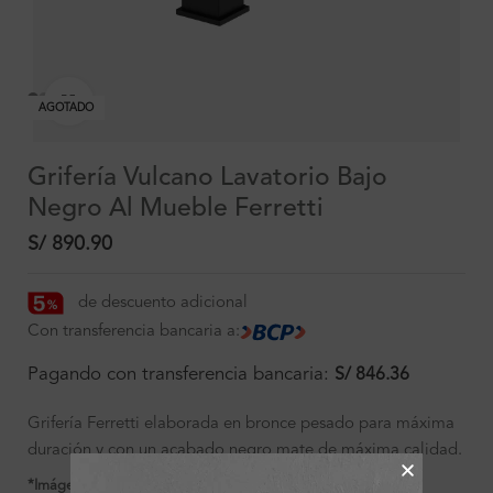
Clic para ampliar
AGOTADO
Grifería Vulcano Lavatorio Bajo
Negro Al Mueble Ferretti
S/
890.90
de descuento adicional
Con transferencia bancaria a:
Pagando con transferencia bancaria:
S/
846.36
Grifería Ferretti elaborada en bronce pesado para máxima
duración y con un acabado negro mate de máxima calidad.
*Imágenes referenciales