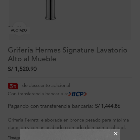
Clic para ampliar
AGOTADO
Grifería Hermes Signature Lavatorio
Alto al Mueble
S/
1,520.90
de descuento adicional
Con transferencia bancaria a:
Pagando con transferencia bancaria:
S/
1,444.86
Grifería Ferretti elaborada en bronce pesado para máxima
duración y con un acabado cromado de máxima calidad.
*Imágenes referenciales