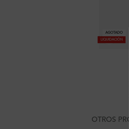
AGOTADO
Clic pa
LIQUIDACIÓN
OTROS PR