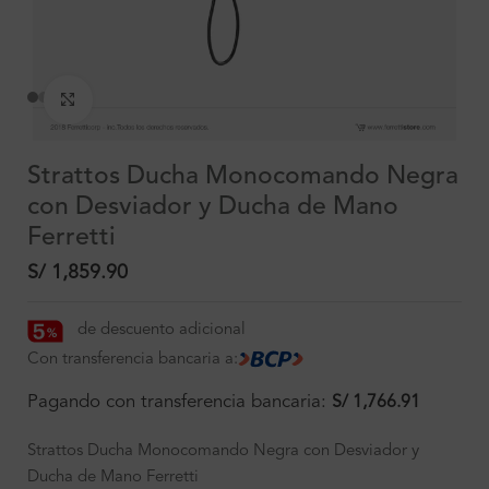
Clic para ampliar
Strattos Ducha Monocomando Negra
con Desviador y Ducha de Mano
Ferretti
S/
1,859.90
de descuento adicional
Con transferencia bancaria a:
Pagando con transferencia bancaria:
S/
1,766.91
Strattos Ducha Monocomando Negra con Desviador y
Ducha de Mano Ferretti