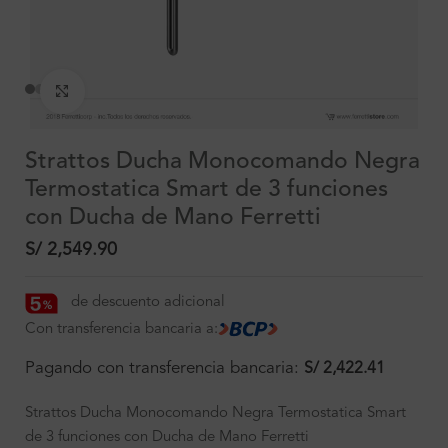
Clic para ampliar
Strattos Ducha Monocomando Negra
Termostatica Smart de 3 funciones
con Ducha de Mano Ferretti
S/
2,549.90
de descuento adicional
Con transferencia bancaria a:
Pagando con transferencia bancaria:
S/
2,422.41
Strattos Ducha Monocomando Negra Termostatica Smart
de 3 funciones con Ducha de Mano Ferretti