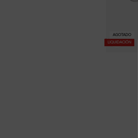
AGOTADO
Clic pa
LIQUIDACIÓN