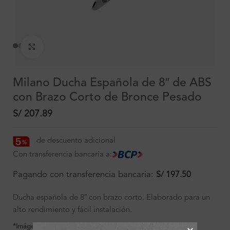
Clic para ampliar
Milano Ducha Española de 8″ de ABS
con Brazo Corto de Bronce Pesado
S/
207.89
de descuento adicional
Con transferencia bancaria a:
Pagando con transferencia bancaria:
S/
197.50
Ducha española de 8″ con brazo corto. Elaborado para un
alto rendimiento y fácil instalación.
*Imágenes referenciales