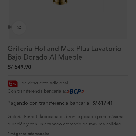
Clic para ampliar
Grifería Holland Max Plus Lavatorio
Bajo Dorado Al Mueble
S/
649.90
de descuento adicional
Con transferencia bancaria a:
Pagando con transferencia bancaria:
S/
617.41
Grifería Ferretti fabricada en bronce pesado para máxima
duración y con un acabado cromado de máxima calidad.
*Imágenes referenciales