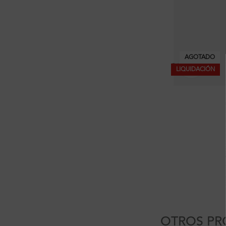
AGOTADO
Clic pa
LIQUIDACIÓN
OTROS PR